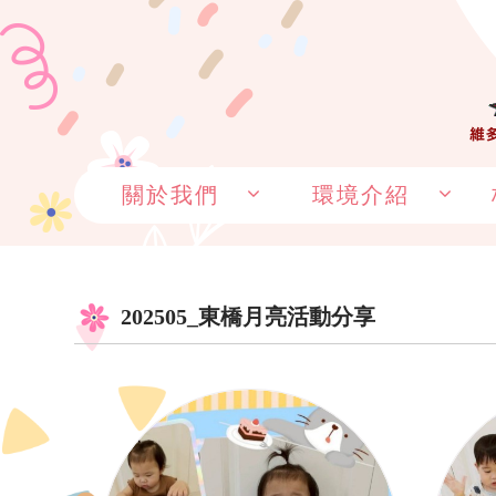
關於我們
環境介紹
202505_東橋月亮活動分享