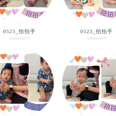
0523_拍拍手
0523_拍拍手