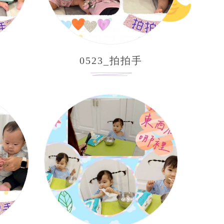
0523_拍拍手