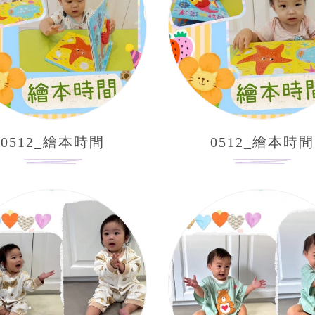
0512_繪本時間
0512_繪本時間