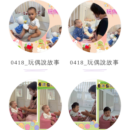
0418_玩偶說故事
0418_玩偶說故事