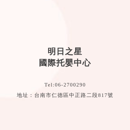
明日之星
國際托嬰中心
Tel:
06-2700290
地址：台南市仁德區中正路二段817號