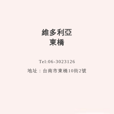
維多利亞
東橋
Tel:
06-3023126
地址：台南市東橋10街2號