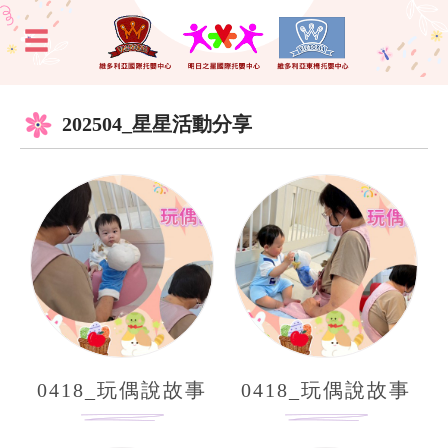
202504_星星活動分享
0418_玩偶說故事
0418_玩偶說故事