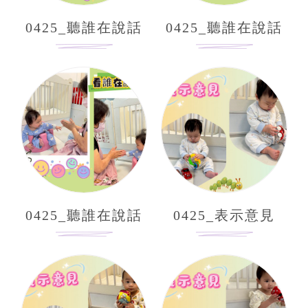
0425_聽誰在說話
0425_聽誰在說話
0425_聽誰在說話
0425_表示意見