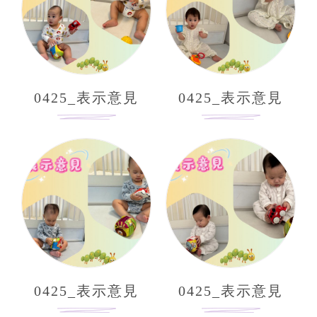
0425_表示意見
0425_表示意見
0425_表示意見
0425_表示意見