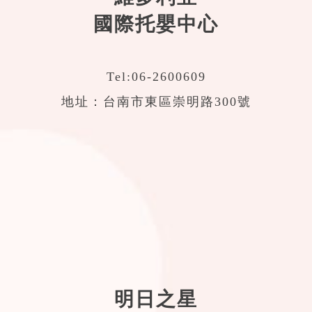
國際托嬰中心
Tel:
06-2600609
地址：台南市東區崇明路300號
明日之星