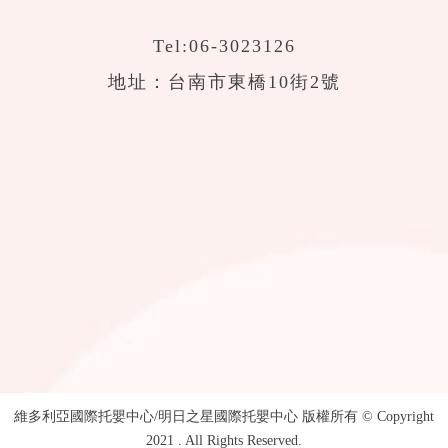
Tel:
06-3023126
地址：台南市東橋10街2號
維多利亞國際托嬰中心/明日之星國際托嬰中心 版權所有 © Copyright
2021 . All Rights Reserved.